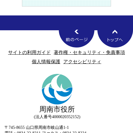
サイトの利用ガイド
著作権・セキュリティ・免責事項
個人情報保護
アクセシビリティ
周南市役所
法人番号4000020352152
〒745-8655 山口県周南市岐山通1-1
電話：0834-22-8211 ファクス：0834-22-8224