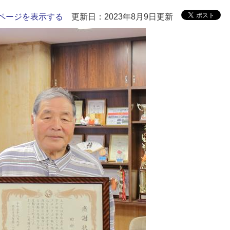
ページを表示する
更新日：2023年8月9日更新