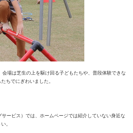
れ、会場は芝生の上を駆け回る子どもたちや、普段体験できな
もたちでにぎわいました。
グサービス）では、ホームページでは紹介していない身近な
さい。