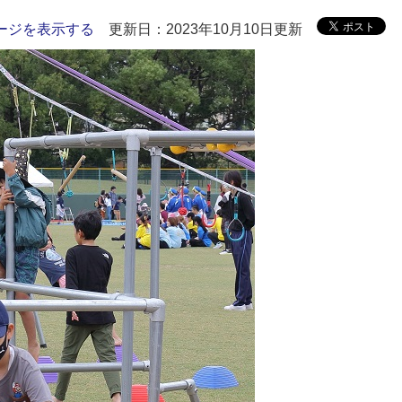
ージを表示する
更新日：2023年10月10日更新