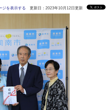
ージを表示する
更新日：2023年10月12日更新