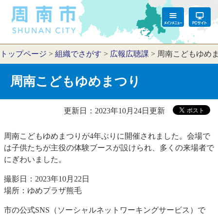
トップページ
>
組織でさがす
>
広報広聴課
>
周南こどもゆめ
周南こどもゆめまつり
更新日：2023年10月24日更新
周南こどもゆめまつりが4年ぶりに開催されました。会場で
は子供たちが主役の体験ブースが設けられ、多くの来場者で
にぎわいました。
撮影日：2023年10月22日
場所：ゆめプラザ熊毛
市の公式SNS（ソーシャルネットワーキングサービス）で