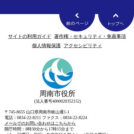
サイトの利用ガイド
著作権・セキュリティ・免責事項
個人情報保護
アクセシビリティ
周南市役所
法人番号4000020352152
〒745-8655 山口県周南市岐山通1-1
電話：0834-22-8211 ファクス：0834-22-8224
メールでのお問い合わせはこちらから
開庁時間：8時30分から17時15分まで