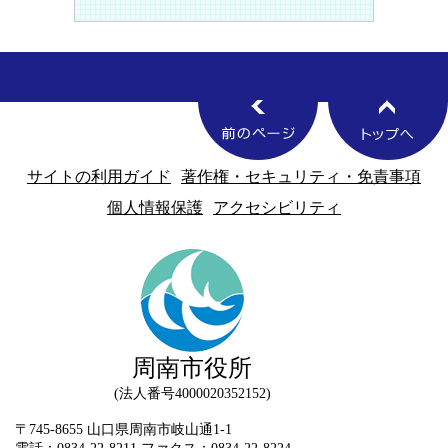
サイトの利用ガイド
著作権・セキュリティ・免責事項
個人情報保護
アクセシビリティ
周南市役所
法人番号4000020352152
〒745-8655 山口県周南市岐山通1-1
電話：0834-22-8211 ファクス：0834-22-8224