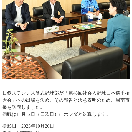
日鉄ステンレス硬式野球部が「第48回社会人野球日本選手権
大会」への出場を決め、その報告と決意表明のため、周南市
長を訪問しました。
初戦は11月12日（日曜日）にホンダと対戦します。
撮影日：2023年10月26日