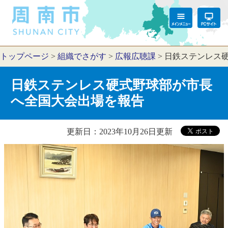
トップページ
>
組織でさがす
>
広報広聴課
>
日鉄ステンレス
日鉄ステンレス硬式野球部が市長
へ全国大会出場を報告
更新日：2023年10月26日更新