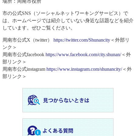
場所：周南市役所
市の公式SNS（ソーシャルネットワーキングサービス）で
は、ホームページでは紹介していない身近な話題などを紹介
しています。ぜひご覧ください。
周南市公式X（twitter）
https://twitter.com/Shunancity
＜外部リ
ンク＞
周南市公式facebook
https://www.facebook.com/city.shunan/
＜外
部リンク＞
周南市公式instagram
https://www.instagram.com/shunancity/
＜外
部リンク＞