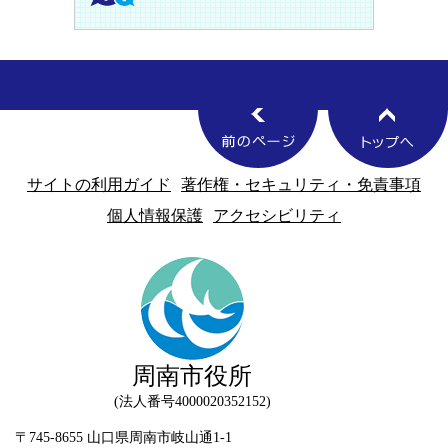
サイトの利用ガイド
著作権・セキュリティ・免責事項
個人情報保護
アクセシビリティ
周南市役所
法人番号4000020352152
〒745-8655 山口県周南市岐山通1-1