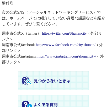
橋付近
市の公式SNS（ソーシャルネットワーキングサービス）で
は、ホームページでは紹介していない身近な話題などを紹介
しています。ぜひご覧ください。
周南市公式X（twitter）
https://twitter.com/Shunancity
＜外部リ
ンク＞
周南市公式facebook
https://www.facebook.com/city.shunan/
＜外
部リンク＞
周南市公式instagram
https://www.instagram.com/shunancity/
＜外
部リンク＞