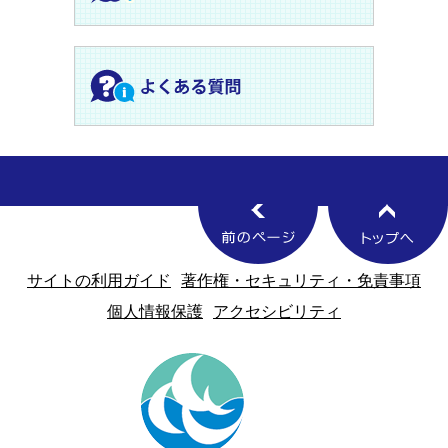
サイトの利用ガイド
著作権・セキュリティ・免責事項
個人情報保護
アクセシビリティ