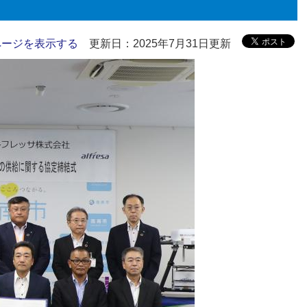
ページを表示する
更新日：2025年7月31日更新