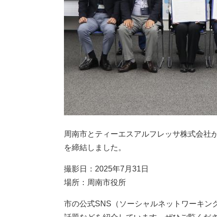
周南市とティーエスアルフレッサ株式会社
を締結しました。
撮影日：2025年7月31日
場所：周南市役所
市の公式SNS（ソーシャルネットワーキン