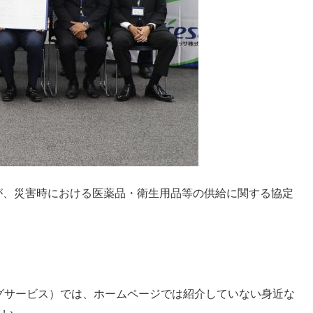
が、災害時における医薬品・衛生用品等の供給に関する協定
グサービス）では、ホームページでは紹介していない身近な