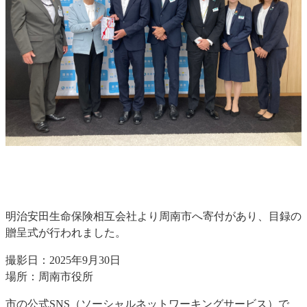
明治安田生命保険相互会社より周南市へ寄付があり、目録の
贈呈式が行われました。
撮影日：2025年9月30日
場所：周南市役所
市の公式SNS（ソーシャルネットワーキングサービス）で