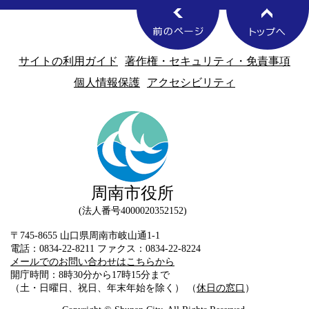
サイトの利用ガイド
著作権・セキュリティ・免責事項
個人情報保護
アクセシビリティ
周南市役所
法人番号4000020352152
〒745-8655 山口県周南市岐山通1-1
電話：0834-22-8211 ファクス：0834-22-8224
メールでのお問い合わせはこちらから
開庁時間：8時30分から17時15分まで
（土・日曜日、祝日、年末年始を除く） （
休日の窓口
）