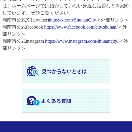
は、ホームページでは紹介していない身近な話題などを紹介
しています。ぜひご覧ください。
周南市公式X(旧twitter)
https://x.com/ShunanCity
＜外部リンク＞
周南市公式facebook
https://www.facebook.com/city.shunan/
＜外
部リンク＞
周南市公式instagram
https://www.instagram.com/shunancity/
＜外
部リンク＞