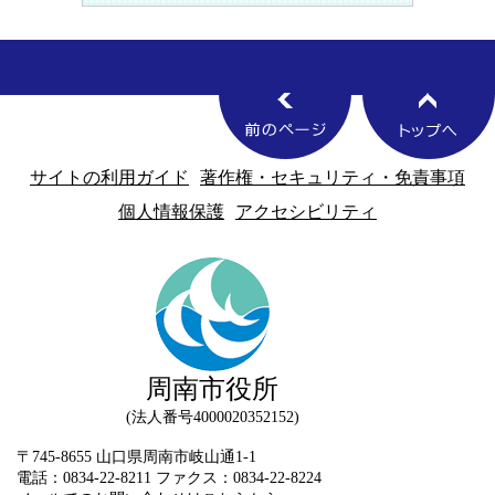
サイトの利用ガイド
著作権・セキュリティ・免責事項
個人情報保護
アクセシビリティ
周南市役所
法人番号4000020352152
〒745-8655 山口県周南市岐山通1-1
電話：0834-22-8211 ファクス：0834-22-8224