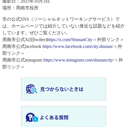
撮影日：2025年10月3日
場所：周南市役所
市の公式SNS（ソーシャルネットワーキングサービス）で
は、ホームページでは紹介していない身近な話題などを紹介
しています。ぜひご覧ください。
周南市公式X(旧twitter)
https://x.com/ShunanCity
＜外部リンク＞
周南市公式facebook
https://www.facebook.com/city.shunan/
＜外
部リンク＞
周南市公式instagram
https://www.instagram.com/shunancity/
＜外
部リンク＞