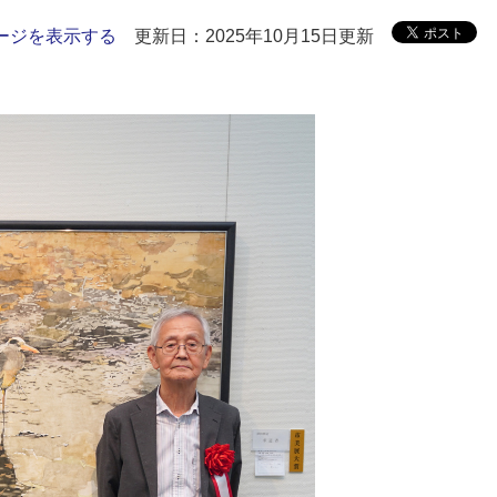
ージを表示する
更新日：2025年10月15日更新