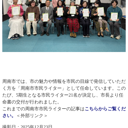
周南市では、市の魅力や情報を市民の目線で発信していただ
く方を「周南市市民ライター」として任命しています。この
たび、5期生となる市民ライター21名が決定し、市長より任
命書の交付が行われました。
これまでの周南市市民ライターの記事は
こちらからご覧くだ
さい。
＜外部リンク＞
撮影日：2025年12月23日