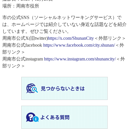
場所：周南市役所
市の公式SNS（ソーシャルネットワーキングサービス）で
は、ホームページでは紹介していない身近な話題などを紹介
しています。ぜひご覧ください。
周南市公式X(旧twitter)
https://x.com/ShunanCity
＜外部リンク＞
周南市公式facebook
https://www.facebook.com/city.shunan/
＜外
部リンク＞
周南市公式instagram
https://www.instagram.com/shunancity/
＜外
部リンク＞