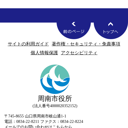
サイトの利用ガイド
著作権・セキュリティ・免責事項
個人情報保護
アクセシビリティ
周南市役所
法人番号4000020352152
〒745-8655 山口県周南市岐山通1-1
電話：0834-22-8211 ファクス：0834-22-8224
メールでのお問い合わせはこちらから