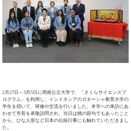
2月27日～3月5日に周南公立大学で、「さくらサイエンスプ
ログラム」を利用し、インドネシアのガネーシャ教育大学の
学生を招いて、研修や交流を行いました。本市への来訪にあ
わせて市長を表敬訪問され、当日は桃の節句でもあったこと
から、ひな人形など日本の伝統行事にも触れていただきまし
た。