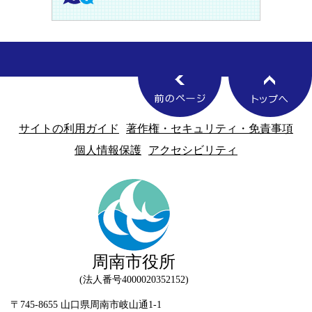
サイトの利用ガイド
著作権・セキュリティ・免責事項
個人情報保護
アクセシビリティ
周南市役所
法人番号4000020352152
〒745-8655 山口県周南市岐山通1-1