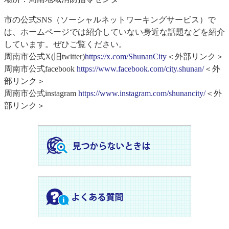
​市の公式SNS（ソーシャルネットワーキングサービス）で
は、ホームページでは紹介していない身近な話題などを紹介
しています。ぜひご覧ください。
周南市公式X(旧twitter)
https://x.com/ShunanCity
＜外部リンク＞
周南市公式facebook
https://www.facebook.com/city.shunan/
＜外
部リンク＞
周南市公式instagram
https://www.instagram.com/shunancity/
＜外
部リンク＞