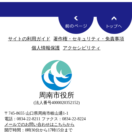
サイトの利用ガイド
著作権・セキュリティ・免責事項
個人情報保護
アクセシビリティ
周南市役所
法人番号4000020352152
〒745-8655 山口県周南市岐山通1-1
電話：0834-22-8211 ファクス：0834-22-8224
メールでのお問い合わせはこちらから
開庁時間：8時30分から17時15分まで