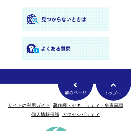
サイトの利用ガイド
著作権・セキュリティ・免責事項
個人情報保護
アクセシビリティ