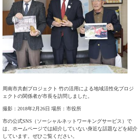
周南市共創プロジェクト 竹の活用による地域活性化プロジ
ェクトの関係者が市長を訪問しました。
撮影：2018年2月26日 場所：市役所
市の公式SNS（ソーシャルネットワーキングサービス）で
は、ホームページでは紹介していない身近な話題などを紹介
しています。ぜひご覧ください。