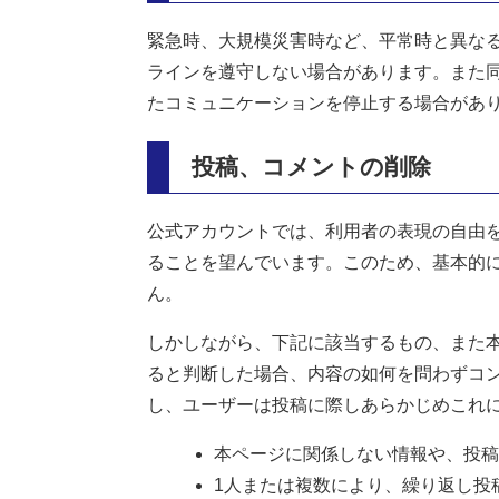
緊急時、大規模災害時など、平常時と異な
ラインを遵守しない場合があります。また
たコミュニケーションを停止する場合があ
投稿、コメントの削除
公式アカウントでは、利用者の表現の自由
ることを望んでいます。このため、基本的
ん。
しかしながら、下記に該当するもの、また
ると判断した場合、内容の如何を問わずコ
し、ユーザーは投稿に際しあらかじめこれ
本ページに関係しない情報や、投稿
1人または複数により、繰り返し投