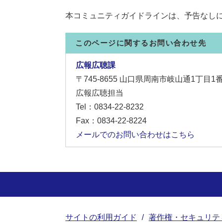
本コミュニティガイドラインは、予告なし
このページに関するお問い合わせ先
広報広聴課
〒745-8655
山口県周南市岐山通1丁目1
広報広聴担当
Tel：0834-22-8232
Fax：0834-22-8224
メールでのお問い合わせはこちら
サイトの利用ガイド
著作権・セキュリテ