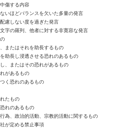
中傷する内容
ないほどバランスを欠いた多量の発言
配慮しない度を過ぎた発言
文字の羅列、他者に対する非寛容な発言
の
、またはそれを助長するもの
を助長し浸透させる恐れのあるもの
し、またはその恐れがあるもの
れがあるもの
つく恐れのあるもの
れたもの
恐れのあるもの
行為、政治的活動、宗教的活動に関するもの
社が定める禁止事項