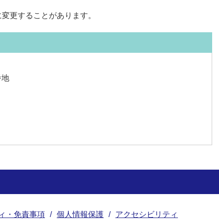
に変更することがあります。
番地
ィ・免責事項
個人情報保護
アクセシビリティ