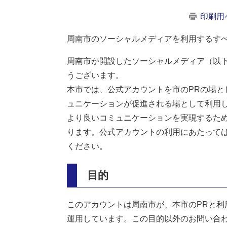
印刷用
周南市のソーシャルメディアを利用するす
周南市が開設したソーシャルメディア（以
うございます。
本市では、公式アカウントを市のPRの場
ュニケーションが促進される場として利用
より良いコミュニケーションを実現するた
ります。公式アカウントの利用にあたって
ください。
目的
このアカウントは周南市が、本市のPRと
運用しています。この目的以外のお問い合