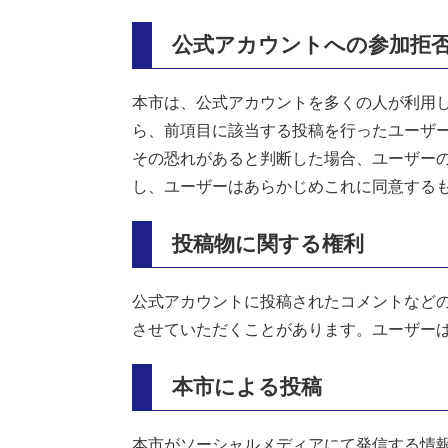
公式アカウントへの参加拒
本市は、公式アカウントを多くの人が利用
ら、前項目に該当する投稿を行ったユーザ
その恐れがあると判断した場合、ユーザー
し、ユーザーはあらかじめこれに同意する
投稿物に関する権利
公式アカウントに投稿されたコメントなど
させていただくことがあります。ユーザー
本市による投稿
本市がソーシャルメディアにて発信する情