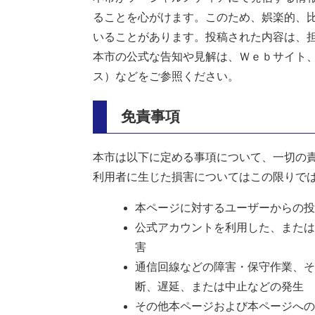
ることを心がけます。このため、娯楽的、
いることがあります。投稿された内容は、
本市の公式な告知や見解は、Ｗｅｂサイト
ス）などをご参照ください。
免責事項
本市は以下に定める事項について、一切の
利用者に生じた損害についてはこの限りで
本ページに対するユーザーからの投
公式アカウントを利用した、または
害
通信回線などの障害・保守作業、そ
断、遅延、または中止などの発生
その他本ページおよび本ページへの