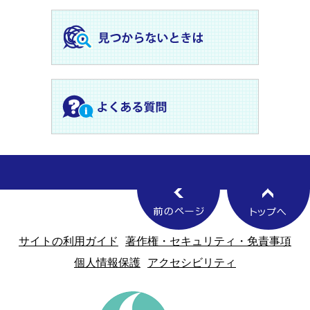
サイトの利用ガイド
著作権・セキュリティ・免責事項
個人情報保護
アクセシビリティ