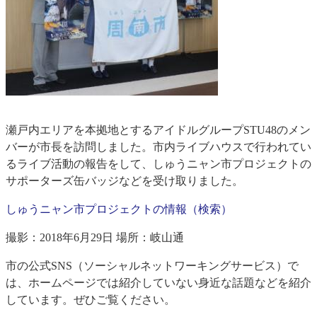
瀬戸内エリアを本拠地とするアイドルグループSTU48のメン
バーが市長を訪問しました。市内ライブハウスで行われてい
るライブ活動の報告をして、しゅうニャン市プロジェクトの
サポーターズ缶バッジなどを受け取りました。
しゅうニャン市プロジェクトの情報（検索）
撮影：2018年6月29日 場所：岐山通
市の公式SNS（ソーシャルネットワーキングサービス）で
は、ホームページでは紹介していない身近な話題などを紹介
しています。ぜひご覧ください。