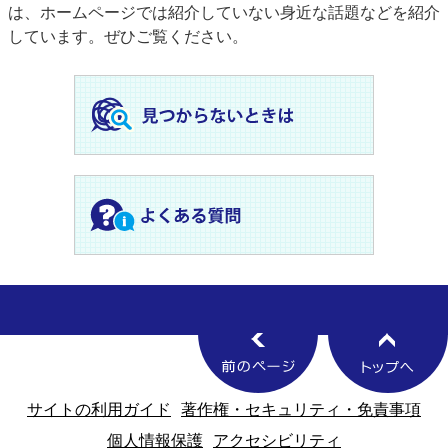
は、ホームページでは紹介していない身近な話題などを紹介
しています。ぜひご覧ください。
サイトの利用ガイド
著作権・セキュリティ・免責事項
個人情報保護
アクセシビリティ