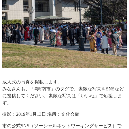
成人式の写真を掲載します。
みなさんも、「#周南市」のタグで、素敵な写真をSNSなど
に投稿してください。素敵な写真は「いいね」で応援しま
す。
撮影：2019年1月13日 場所：文化会館
市の公式SNS（ソーシャルネットワーキングサービス）で