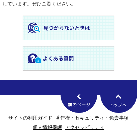
しています。ぜひご覧ください。
サイトの利用ガイド
著作権・セキュリティ・免責事項
個人情報保護
アクセシビリティ