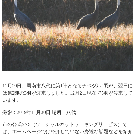
11月29日、周南市八代に第1陣となるナベヅル2羽が、翌日に
は第2陣の3羽が渡来しました。12月2日現在で5羽が渡来して
います。
撮影：2019年11月30日 場所：八代
市の公式SNS（ソーシャルネットワーキングサービス）で
は、ホームページでは紹介していない身近な話題などを紹介