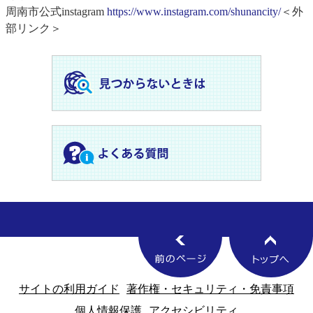
周南市公式instagram
https://www.instagram.com/shunancity/
＜外
部リンク＞
サイトの利用ガイド
著作権・セキュリティ・免責事項
個人情報保護
アクセシビリティ