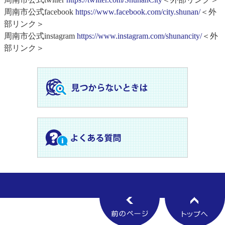
周南市公式facebook
https://www.facebook.com/city.shunan/
＜外
部リンク＞
周南市公式instagram
https://www.instagram.com/shunancity/
＜外
部リンク＞