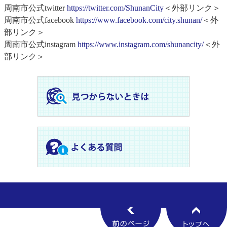
周南市公式twitter
https://twitter.com/ShunanCity
＜外部リンク＞
周南市公式facebook
https://www.facebook.com/city.shunan/
＜外
部リンク＞
周南市公式instagram
https://www.instagram.com/shunancity/
＜外
部リンク＞