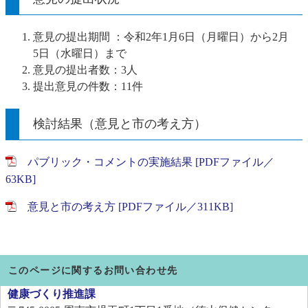
意見の提出期間 ：令和2年1月6日（月曜日）から2月
5日（水曜日）まで
意見の提出者数：3人
提出意見の件数：11件
検討結果（意見と市の考え方）
パブリック・コメントの実施結果 [PDFファイル／
63KB]
意見と市の考え方 [PDFファイル／311KB]
このページに関するお問い合わせ先
健康づくり推進課