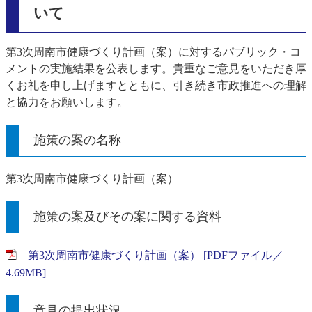
いて
第3次周南市健康づくり計画（案）に対するパブリック・コ
メントの実施結果を公表します。貴重なご意見をいただき厚
くお礼を申し上げますとともに、引き続き市政推進への理解
と協力をお願いします。
施策の案の名称
第3次周南市健康づくり計画（案）
施策の案及びその案に関する資料
第3次周南市健康づくり計画（案） [PDFファイル／
4.69MB]
意見の提出状況