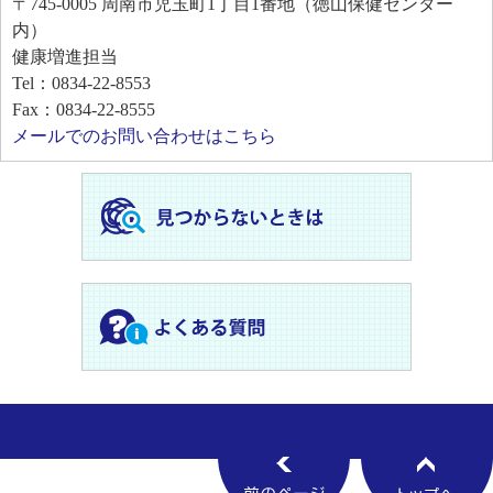
〒745-0005
周南市児玉町1丁目1番地（徳山保健センター
内）
健康増進担当
Tel：0834-22-8553
Fax：0834-22-8555
メールでのお問い合わせはこちら