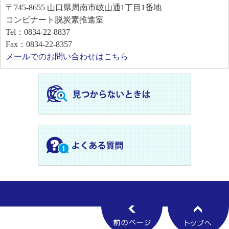
〒745-8655
山口県周南市岐山通1丁目1番地
コンビナート脱炭素推進室
Tel：0834-22-8837
Fax：0834-22-8357
メールでのお問い合わせはこちら