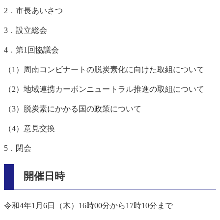
2．市長あいさつ
3．設立総会
4．第1回協議会
（1）周南コンビナートの脱炭素化に向けた取組について
（2）地域連携カーボンニュートラル推進の取組について
（3）脱炭素にかかる国の政策について
（4）意見交換
5．閉会
開催日時
令和4年1月6日（木）16時00分から17時10分まで