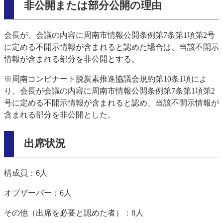
非公開または部分公開の理由
会長が、会議の内容に周南市情報公開条例第7条第1項第2号
に定める不開示情報が含まれると認めた場合は、当該不開示
情報が含まれる部分を非公開とする。
※周南コンビナート脱炭素推進協議会規約第10条1項によ
り、会長が会議の内容に周南市情報公開条例第7条第1項第2
号に定める不開示情報が含まれると認め、当該不開示情報が
含まれる部分を非公開とした。
出席状況
構成員：6人
オブザーバー：6人
その他（出席を必要と認めた者）：8人