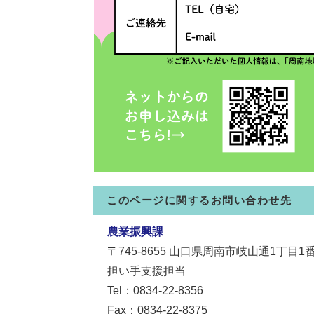
このページに関するお問い合わせ先
農業振興課
〒745-8655
山口県周南市岐山通1丁目1
担い手支援担当
Tel：0834-22-8356
Fax：0834-22-8375