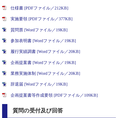
仕様書 [PDFファイル／212KB]
実施要領 [PDFファイル／377KB]
質問票 [Wordファイル／19KB]
参加表明書 [Wordファイル／19KB]
履行実績調書 [Wordファイル／20KB]
企画提案書 [Wordファイル／19KB]
業務実施体制 [Wordファイル／20KB]
辞退届 [Wordファイル／19KB]
企画提案書等作成要領 [PDFファイル／109KB]
質問の受付及び回答