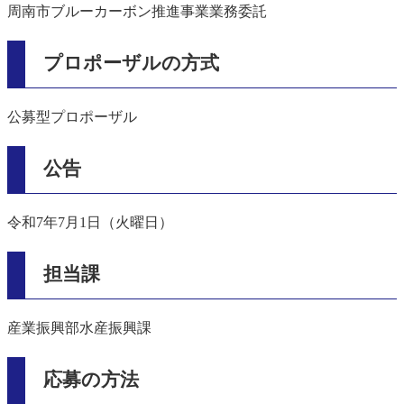
周南市ブルーカーボン推進事業業務委託
プロポーザルの方式
公募型プロポーザル
公告
令和7年7月1日（火曜日）
担当課
産業振興部水産振興課
応募の方法