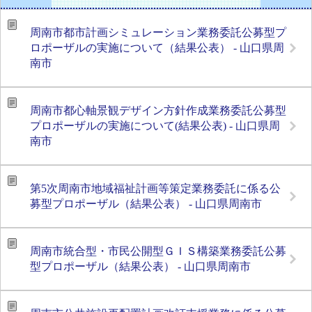
周南市都市計画シミュレーション業務委託公募型プ
ロポーザルの実施について（結果公表） - 山口県周
南市
周南市都心軸景観デザイン方針作成業務委託公募型
プロポーザルの実施について(結果公表) - 山口県周
南市
第5次周南市地域福祉計画等策定業務委託に係る公
募型プロポーザル（結果公表） - 山口県周南市
周南市統合型・市民公開型ＧＩＳ構築業務委託公募
型プロポーザル（結果公表） - 山口県周南市