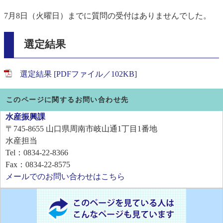
7月8日（火曜日）までに質問の受付はありませんでした。
選定結果
選定結果 [PDFファイル／102KB]
このページに関するお問い合わせ先
水産振興課
〒745-8655
山口県周南市岐山通1丁目1番地
水産担当
Tel：0834-22-8366
Fax：0834-22-8575
メールでのお問い合わせはこちら