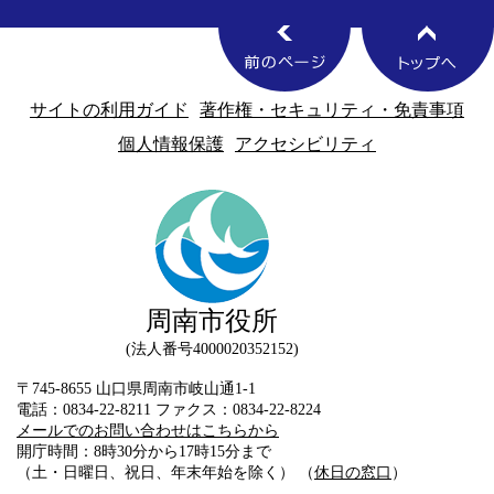
サイトの利用ガイド
著作権・セキュリティ・免責事項
個人情報保護
アクセシビリティ
周南市役所
法人番号4000020352152
〒745-8655 山口県周南市岐山通1-1
電話：0834-22-8211 ファクス：0834-22-8224
メールでのお問い合わせはこちらから
開庁時間：8時30分から17時15分まで
（土・日曜日、祝日、年末年始を除く） （
休日の窓口
）