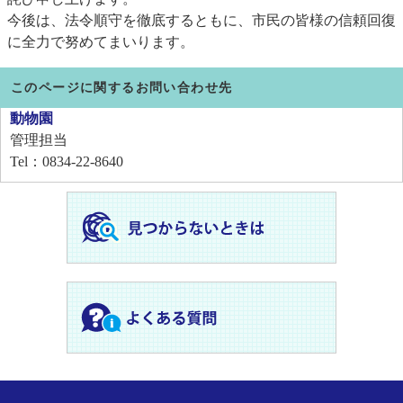
今後は、法令順守を徹底するともに、市民の皆様の信頼回復
に全力で努めてまいります。
このページに関するお問い合わせ先
動物園
管理担当
Tel：0834-22-8640