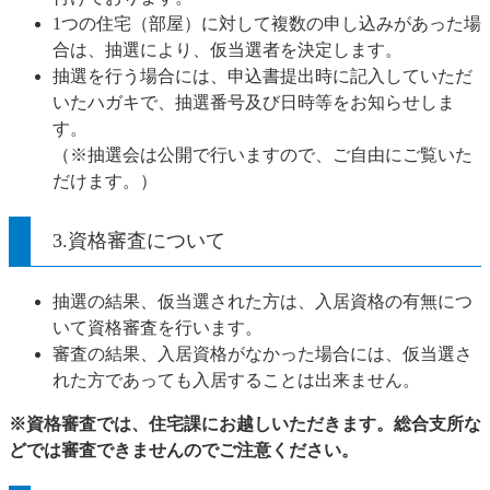
1つの住宅（部屋）に対して複数の申し込みがあった場
合は、抽選により、仮当選者を決定します。
抽選を行う場合には、申込書提出時に記入していただ
いたハガキで、抽選番号及び日時等をお知らせしま
す。
（※抽選会は公開で行いますので、ご自由にご覧いた
だけます。）
3.資格審査について
抽選の結果、仮当選された方は、入居資格の有無につ
いて資格審査を行います。
審査の結果、入居資格がなかった場合には、仮当選さ
れた方であっても入居することは出来ません。
※資格審査では、住宅課にお越しいただきます。総合支所な
どでは審査できませんのでご注意ください。