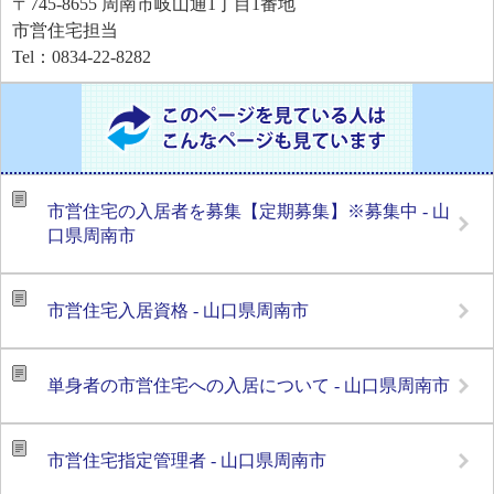
〒745-8655
周南市岐山通1丁目1番地
市営住宅担当
Tel：0834-22-8282
市営住宅の入居者を募集【定期募集】※募集中 - 山
口県周南市
市営住宅入居資格 - 山口県周南市
単身者の市営住宅への入居について - 山口県周南市
市営住宅指定管理者 - 山口県周南市