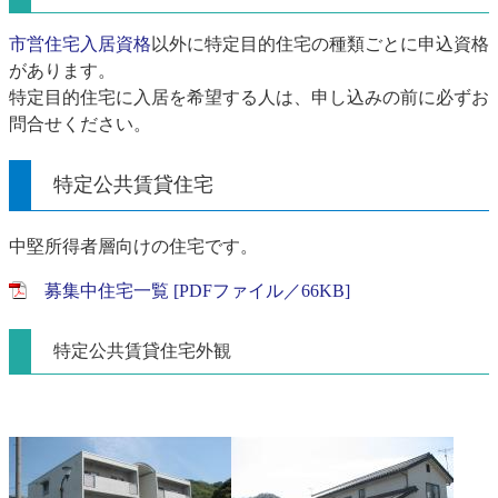
市営住宅入居資格
以外に特定目的住宅の種類ごとに申込資格
があります。
特定目的住宅に入居を希望する人は、申し込みの前に必ずお
問合せください。
特定公共賃貸住宅
中堅所得者層向けの住宅です。
募集中住宅一覧 [PDFファイル／66KB]
特定公共賃貸住宅外観