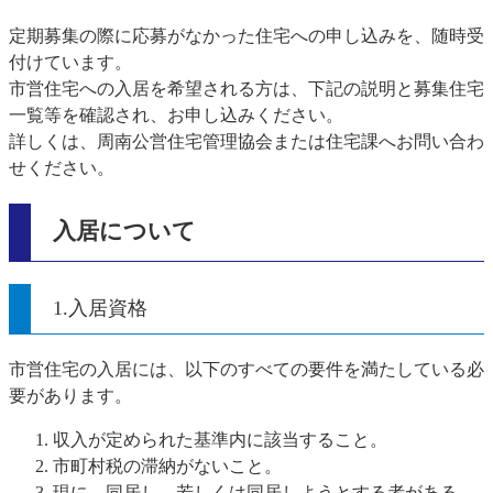
定期募集の際に応募がなかった住宅への申し込みを、随時受
付けています。
市営住宅への入居を希望される方は、下記の説明と募集住宅
一覧等を確認され、お申し込みください。
詳しくは、周南公営住宅管理協会または住宅課へお問い合わ
せください。
入居について
1.入居資格
市営住宅の入居には、以下のすべての要件を満たしている必
要があります。
収入が定められた基準内に該当すること。
市町村税の滞納がないこと。
現に、同居し、若しくは同居しようとする者がある