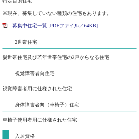
特定目的住宅
※現在、募集していない種類の住宅もあります。
募集中住宅一覧 [PDFファイル／64KB]
2世帯住宅
親世帯住宅及び若年世帯住宅の2戸からなる住宅
視覚障害者向住宅
視覚障害者用に仕様された住宅
身体障害者向（車椅子）住宅
車椅子使用者用に仕様された住宅
入居資格