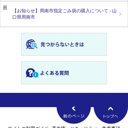
【お知らせ】周南市指定ごみ袋の購入について - 山
口県周南市