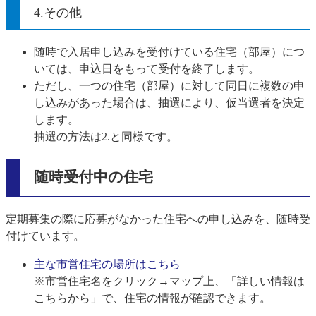
4.その他
随時で入居申し込みを受付けている住宅（部屋）につ
いては、申込日をもって受付を終了します。
ただし、一つの住宅（部屋）に対して同日に複数の申
し込みがあった場合は、抽選により、仮当選者を決定
します。
抽選の方法は2.と同様です。
随時受付中の住宅
定期募集の際に応募がなかった住宅への申し込みを、随時受
付けています。
主な市営住宅の場所はこちら
※市営住宅名をクリック→マップ上、「詳しい情報は
こちらから」で、住宅の情報が確認できます。