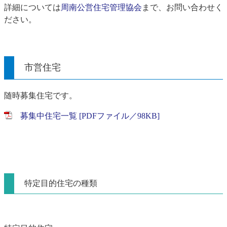
詳細については
周南公営住宅管理協会
まで、お問い合わせく
ださい。
市営住宅
随時募集住宅です。
募集中住宅一覧 [PDFファイル／98KB]
特定目的住宅の種類