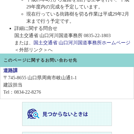
29年度内の完成を予定しています。
現在行っている街路樹を切る作業は平成29年2月
末まで行う予定です。
詳細に関する問合せ
国土交通省 山口河川国道事務所 0835-22-1803
または、
国土交通省 山口河川国道事務所ホームページ
＜外部リンク＞
へ
このページに関するお問い合わせ先
道路課
〒745-8655
山口県周南市岐山通1-1
建設担当
Tel：0834-22-8276