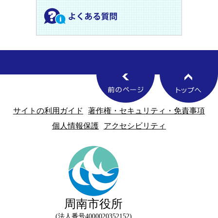
サイトの利用ガイド
著作権・セキュリティ・免責事項
個人情報保護
アクセシビリティ
周南市役所
法人番号4000020352152