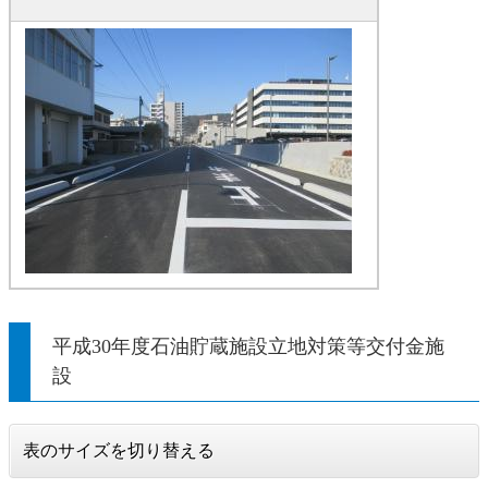
平成30年度石油貯蔵施設立地対策等交付金施
設
表のサイズを切り替える