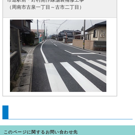
（周南市古泉一丁目～古市二丁目）
このページに関するお問い合わせ先