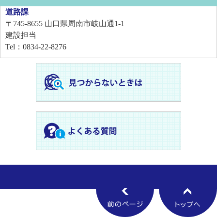
道路課
〒745-8655
山口県周南市岐山通1-1
建設担当
Tel：0834-22-8276