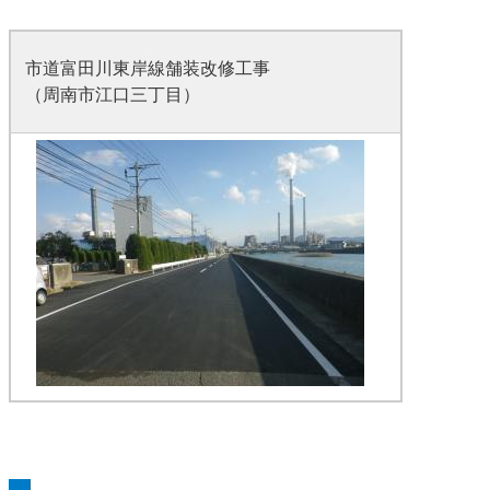
市道富田川東岸線舗装改修工事
（周南市江口三丁目）