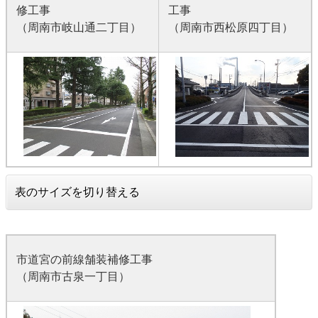
修工事
工事
（周南市岐山通二丁目）
（周南市西松原四丁目）
表のサイズを切り替える
市道宮の前線舗装補修工事
（周南市古泉一丁目）