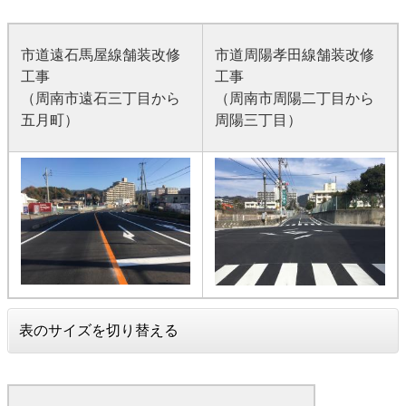
市道遠石馬屋線舗装改修
市道周陽孝田線舗装改修
工事
工事
（周南市遠石三丁目から
（周南市周陽二丁目から
五月町）
周陽三丁目）
表のサイズを切り替える