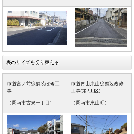
表のサイズを切り替える
市道宮ノ前線舗装改修工
市道青山東山線舗装改修
事
工事(第2工区)
（周南市古泉一丁目)
（周南市東山町）