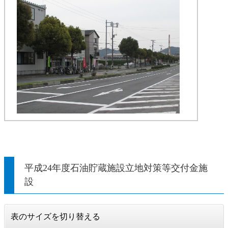
平成24年度石油貯蔵施設立地対策等交付金施
設
表のサイズを切り替える