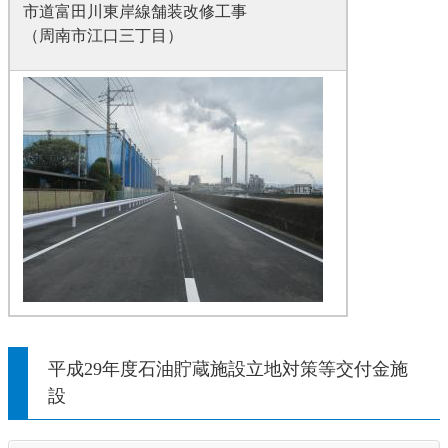
市道富田川東岸線舗装改修工事
（周南市江口三丁目）
平成29年度石油貯蔵施設立地対策等交付金施
設