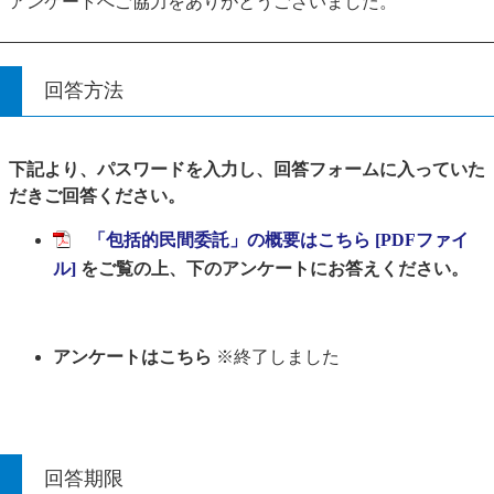
アンケートへご協力をありがとうございました。
回答方法
下記より、パスワードを入力し、回答フォームに入っていた
だきご回答ください。
「包括的民間委託」の概要はこちら [PDFファイ
ル]
をご覧の上、下のアンケートにお答えください。
アンケートはこちら
※終了しました
回答期限