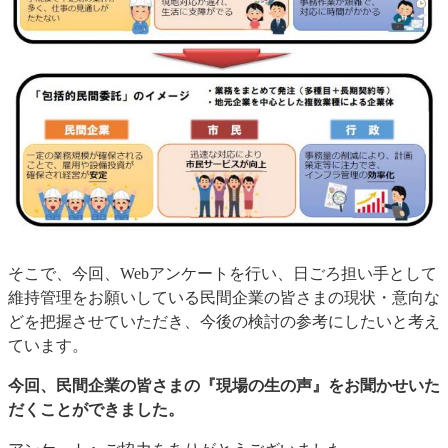
そこで、今回、Webアンケートを行い、日ごろ担い手として
維持管理をお願いしている民間企業の皆さまの現状・意向な
どを把握させていただき、今後の検討の参考にしたいと考え
ています。
今回、民間企業の皆さまの『現場の生の声』をお聞かせいた
だくことができました。