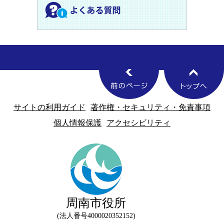
サイトの利用ガイド
著作権・セキュリティ・免責事項
個人情報保護
アクセシビリティ
周南市役所
法人番号4000020352152