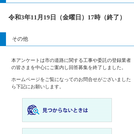
令和3年11月19日（金曜日）17時（終了）
その他
本アンケートは市の道路に関する工事や委託の登録業者
の皆さまを中心にご案内し回答募集を終了しました。
ホームページをご覧になってのお問合せがございました
ら下記にお願いします。