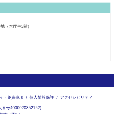
番地（本庁舎3階）
ィ・免責事項
個人情報保護
アクセシビリティ
番号4000020352152