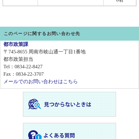
このページに関するお問い合わせ先
都市政策課
〒745-8655
周南市岐山通一丁目1番地
都市政策担当
Tel：0834-22-8427
Fax：0834-22-3707
メールでのお問い合わせはこちら