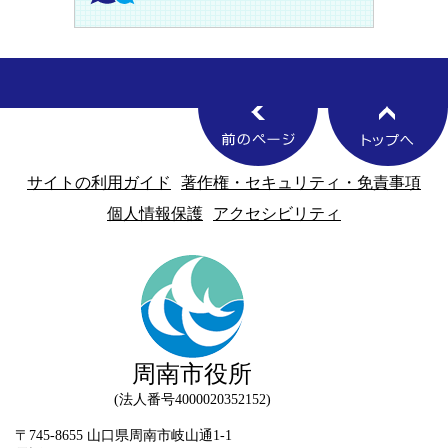
サイトの利用ガイド
著作権・セキュリティ・免責事項
個人情報保護
アクセシビリティ
周南市役所
法人番号4000020352152
〒745-8655 山口県周南市岐山通1-1