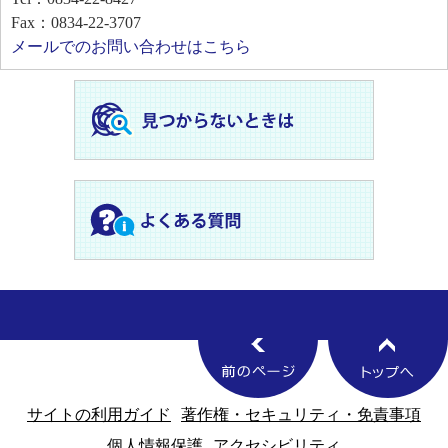
Fax：0834-22-3707
メールでのお問い合わせはこちら
サイトの利用ガイド
著作権・セキュリティ・免責事項
個人情報保護
アクセシビリティ