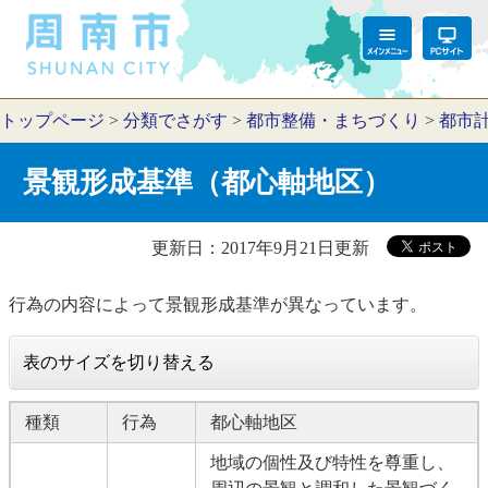
トップページ
>
分類でさがす
>
都市整備・まちづくり
>
都市
景観形成基準（都心軸地区）
更新日：2017年9月21日更新
行為の内容によって景観形成基準が異なっています。
表のサイズを切り替える
種類
行為
都心軸地区
地域の個性及び特性を尊重し、