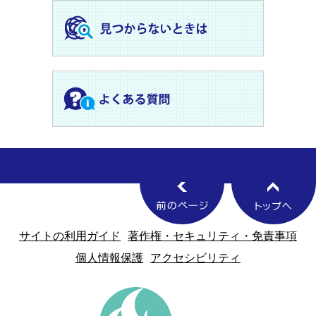
サイトの利用ガイド
著作権・セキュリティ・免責事項
個人情報保護
アクセシビリティ