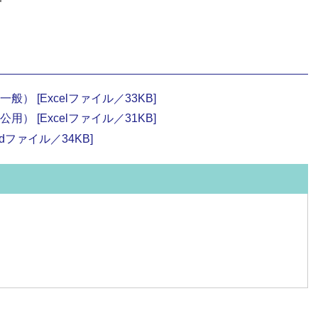
 [Excelファイル／33KB]
 [Excelファイル／31KB]
dファイル／34KB]