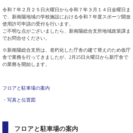
令和７年２月２５日火曜日から令和７年３月１４日金曜日ま
で、新南陽地域の学校施設における令和７年度スポーツ開放
使用許可申請の受付を行います。
ご不明な点がございましたら、新南陽総合支所地域政策課ま
でお問合せください。
※新南陽総合支所は、老朽化した庁舎の建て替えのため仮庁
舎で業務を行ってきましたが、2月25日火曜日から新庁舎で
の業務を開始します。
フロアと駐車場の案内
・写真と位置図
フロアと駐車場の案内