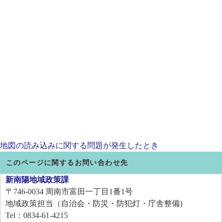
地図の読み込みに関する問題が発生したとき
このページに関するお問い合わせ先
新南陽地域政策課
〒746-0034
周南市富田一丁目1番1号
地域政策担当（自治会・防災・防犯灯・庁舎整備)
Tel：0834-61-4215