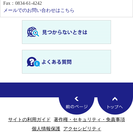
Fax：0834-61-4242
メールでのお問い合わせはこちら
サイトの利用ガイド
著作権・セキュリティ・免責事項
個人情報保護
アクセシビリティ