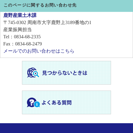
このページに関するお問い合わせ先
鹿野産業土木課
〒745-0302
周南市大字鹿野上3189番地の1
産業振興担当
Tel：0834-68-2335
Fax：0834-68-2479
メールでのお問い合わせはこちら