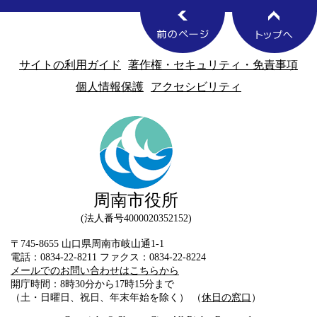
サイトの利用ガイド
著作権・セキュリティ・免責事項
個人情報保護
アクセシビリティ
周南市役所
法人番号4000020352152
〒745-8655 山口県周南市岐山通1-1
電話：0834-22-8211 ファクス：0834-22-8224
メールでのお問い合わせはこちらから
開庁時間：8時30分から17時15分まで
（土・日曜日、祝日、年末年始を除く） （
休日の窓口
）