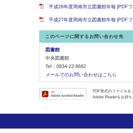
平成28年度周南市立図書館年報 [PDFファ
平成27年度周南市立図書館年報 [PDFファ
このページに関するお問い合わせ先
図書館
中央図書館
Tel：0834-22-8682
メールでのお問い合わせはこちら
PDF形式のファイルをご
Adobe Reade