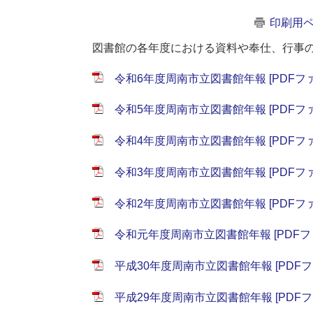
印刷用
図書館の各年度における資料や奉仕、行事
令和6年度周南市立図書館年報 [PDFファイ
令和5年度周南市立図書館年報 [PDFファイ
令和4年度周南市立図書館年報 [PDFファイ
令和3年度周南市立図書館年報 [PDFファイ
令和2年度周南市立図書館年報 [PDFファイ
令和元年度周南市立図書館年報 [PDFファ
平成30年度周南市立図書館年報 [PDFファ
平成29年度周南市立図書館年報 [PDFファ