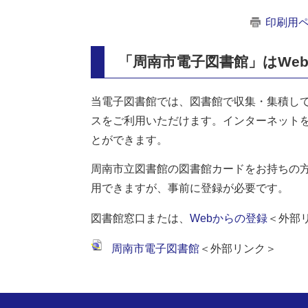
印刷用
「周南市電子図書館」はWe
当電子図書館では、図書館で収集・集積し
スをご利用いただけます。インターネット
とができます。
周南市立図書館の図書館カードをお持ちの
用できますが、事前に登録が必要です。
図書館窓口または、
Webからの登録
＜外部
周南市電子図書館
＜外部リンク＞