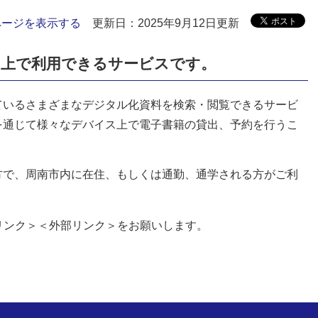
ページを表示する
更新日：2025年9月12日更新
b上で利用できるサービスです。
ているさまざまなデジタル化資料を検索・閲覧できるサービ
を通じて様々なデバイス上で電子書籍の貸出、予約を行うこ
方で、周南市内に在住、もしくは通勤、通学される方がご利
リンク＞
＜外部リンク＞をお願いします。