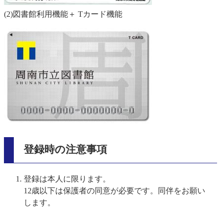
(2)図書館利用機能＋ Tカード機能
登録時の注意事項
登録は本人に限ります。
12歳以下は保護者の同意が必要です。同伴をお願い
します。