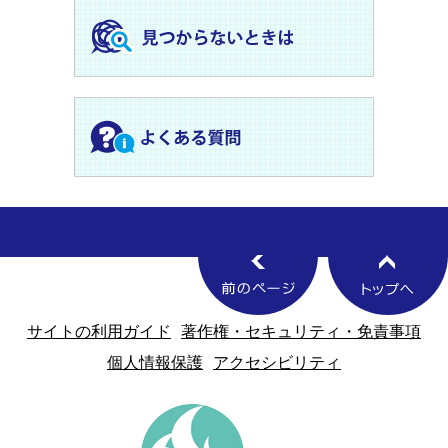
サイトの利用ガイド
著作権・セキュリティ・免責事項
個人情報保護
アクセシビリティ