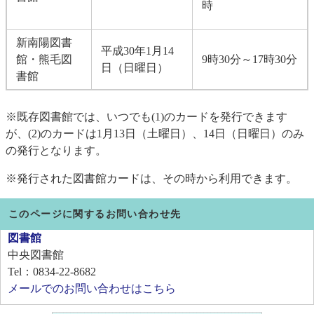
時
新南陽図書
平成30年1月14
館・熊毛図
9時30分～17時30分
日（日曜日）
書館
※既存図書館では、いつでも(1)のカードを発行できます
が、(2)のカードは1月13日（土曜日）、14日（日曜日）のみ
の発行となります。
※発行された図書館カードは、その時から利用できます。
このページに関するお問い合わせ先
図書館
中央図書館
Tel：0834-22-8682
メールでのお問い合わせはこちら