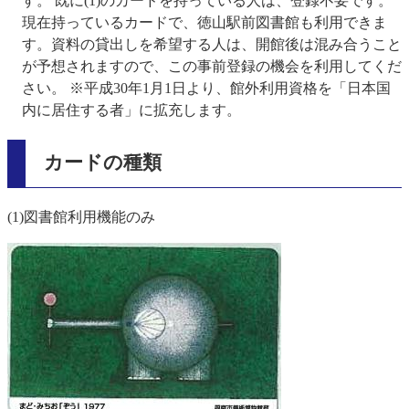
す。 既に(1)のカードを持っている人は、登録不要です。
現在持っているカードで、徳山駅前図書館も利用できま
す。資料の貸出しを希望する人は、開館後は混み合うこと
が予想されますので、この事前登録の機会を利用してくだ
さい。 ※平成30年1月1日より、館外利用資格を「日本国
内に居住する者」に拡充します。
カードの種類
(1)図書館利用機能のみ