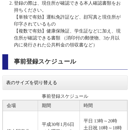
登録の際は、現住所が確認できる本人確認書類をお
持ちください。
【単独で有効】運転免許証など、顔写真と現住所が
印字されているもの
【複数で有効】
健康保険証、学生証などに加え、現
住所が確認できる書類 （消印付の郵便物、3か月以
内に発行された公共料金の領収書など）
事前登録スケジュール
表のサイズを切り替える
事前登録スケジュール
会場
期間
時間
平日 13時～20時
平成30年1月6日
土日祝 10時～18時