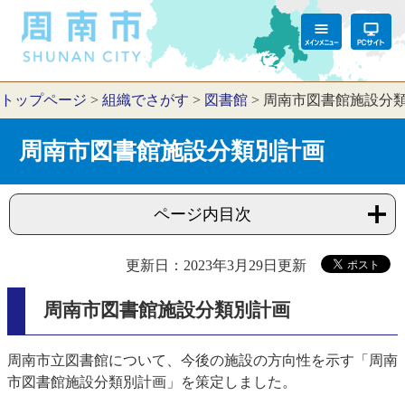
トップページ
>
組織でさがす
>
図書館
>
周南市図書館施設分
周南市図書館施設分類別計画
ページ内目次
更新日：2023年3月29日更新
周南市図書館施設分類別計画
周南市立図書館について、今後の施設の方向性を示す「周南
市図書館施設分類別計画」を策定しました。