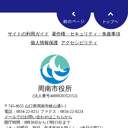
サイトの利用ガイド
著作権・セキュリティ・免責事項
個人情報保護
アクセシビリティ
周南市役所
法人番号4000020352152
〒745-8655 山口県周南市岐山通1-1
電話：0834-22-8211 ファクス：0834-22-8224
メールでのお問い合わせはこちらから
開庁時間：8時30分から17時15分まで
（土・日曜日、祝日、年末年始を除く） （
休日の窓口
）