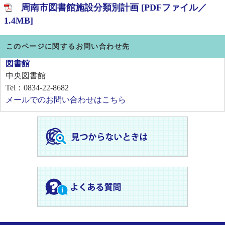
周南市図書館施設分類別計画 [PDFファイル／
1.4MB]
このページに関するお問い合わせ先
図書館
中央図書館
Tel：0834-22-8682
メールでのお問い合わせはこちら