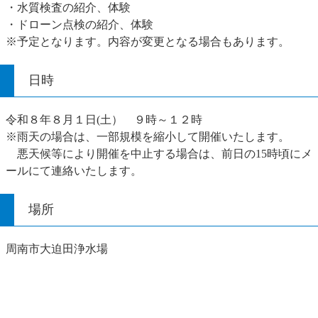
・水質検査の紹介、体験
・ドローン点検の紹介、体験
※予定となります。内容が変更となる場合もあります。
日時
令和８年８月１日(土） ９時～１２時
※雨天の場合は、一部規模を縮小して開催いたします。
悪天候等により開催を中止する場合は、前日の15時頃にメ
ールにて連絡いたします。
場所
周南市大迫田浄水場