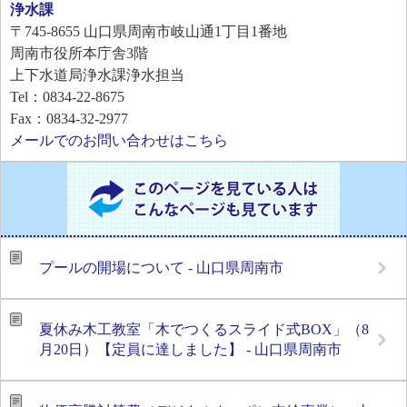
浄水課
〒745-8655
山口県周南市岐山通1丁目1番地
周南市役所本庁舎3階
上下水道局浄水課浄水担当
Tel：0834-22-8675
Fax：0834-32-2977
メールでのお問い合わせはこちら
プールの開場について - 山口県周南市
夏休み木工教室「木でつくるスライド式BOX」（8
月20日）【定員に達しました】 - 山口県周南市