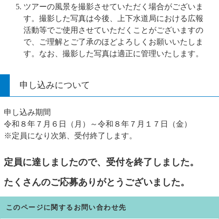
ツアーの風景を撮影させていただく場合がございま
す。撮影した写真は今後、上下水道局における広報
活動等でご使用させていただくことがございますの
で、ご理解とご了承のほどよろしくお願いいたしま
す。なお、撮影した写真は適正に管理いたします。
申し込みについて
申し込み期間
令和８年７月６日（月）～令和８年７月１７日（金）
※定員になり次第、受付終了します。
定員に達しましたので、受付を終了しました。
たくさんの
ご応募ありがとうございました。
このページに関するお問い合わせ先