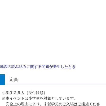
地図の読み込みに関する問題が発生したとき
定員
小学生２５人（受付け順）
※本イベントは小学生を対象としています。
安全上の理由により、未就学児のご入場はご遠慮くださ