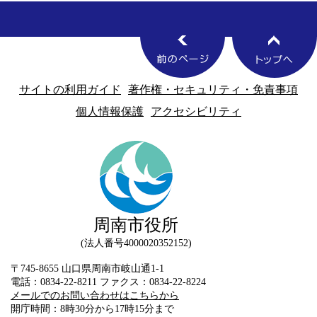
サイトの利用ガイド
著作権・セキュリティ・免責事項
個人情報保護
アクセシビリティ
周南市役所
法人番号4000020352152
〒745-8655 山口県周南市岐山通1-1
電話：0834-22-8211 ファクス：0834-22-8224
メールでのお問い合わせはこちらから
開庁時間：8時30分から17時15分まで