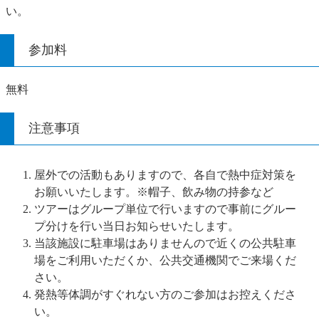
い。
参加料
無料
注意事項
屋外での活動もありますので、各自で熱中症対策を
お願いいたします。※帽子、飲み物の持参など
ツアーはグループ単位で行いますので事前にグルー
プ分けを行い当日お知らせいたします。
当該施設に駐車場はありませんので近くの公共駐車
場をご利用いただくか、公共交通機関でご来場くだ
さい。
発熱等体調がすぐれない方のご参加はお控えくださ
い。