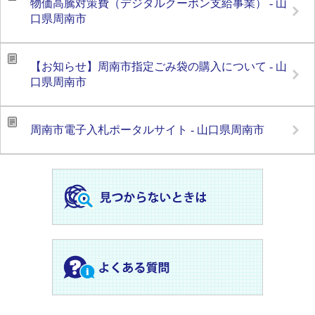
物価高騰対策費（デジタルクーポン支給事業） - 山
口県周南市
【お知らせ】周南市指定ごみ袋の購入について - 山
口県周南市
周南市電子入札ポータルサイト - 山口県周南市