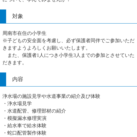
対象
周南市在住の小学生
※子どもの安全面を考慮し、必ず保護者同伴でご参加いただ
きますようよろしくお願いいたします。
また、保護者1人につき小学生3人までの参加とさせていた
だきます。
内容
浄水場の施設見学や水道事業の紹介及び体験
・浄水場見学
・水道配管、修理部材の紹介
・模擬漏水修理実演
・給水車で給水体験
・蛇口配管製作体験