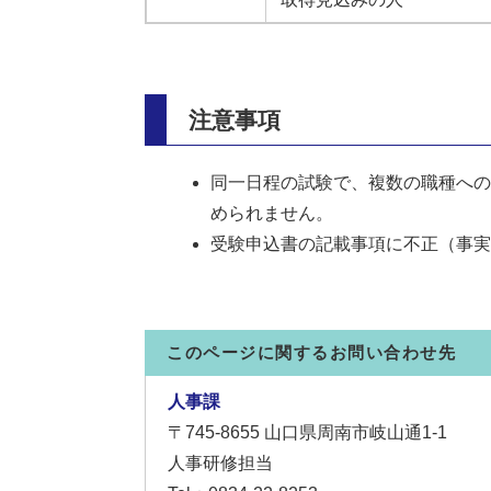
注意事項
同一日程の試験で、複数の職種への
められません。
受験申込書の記載事項に不正（事実
このページに関するお問い合わせ先
人事課
〒745-8655
山口県周南市岐山通1-1
人事研修担当