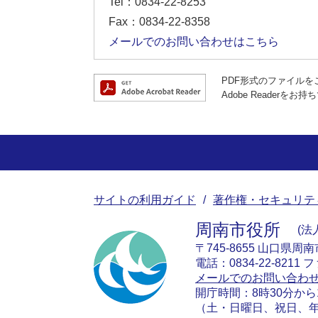
Tel：0834-22-8253
Fax：0834-22-8358
メールでのお問い合わせはこちら
PDF形式のファイルをご
Adobe Reade
サイトの利用ガイド
著作権・セキュリテ
周南市役所
法人
〒745-8655 山口県周
電話：0834-22-8211 フ
メールでのお問い合わ
開庁時間：8時30分から
（土・日曜日、祝日、年