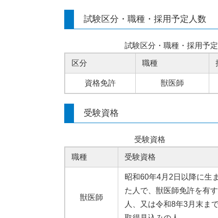
試験区分・職種・採用予定人数
試験区分・職種・採用予定
区分
職種
資格免許
獣医師
受験資格
受験資格
職種
受験資格
昭和60年4月2日以降に生
た人で、獣医師免許を有す
獣医師
人、又は令和8年3月末ま
取得見込みの人