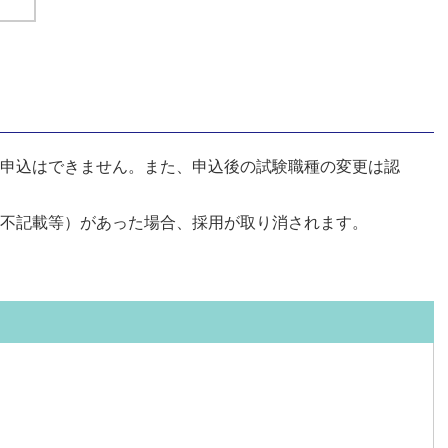
申込はできません。また、申込後の試験職種の変更は認
不記載等）があった場合、採用が取り消されます。