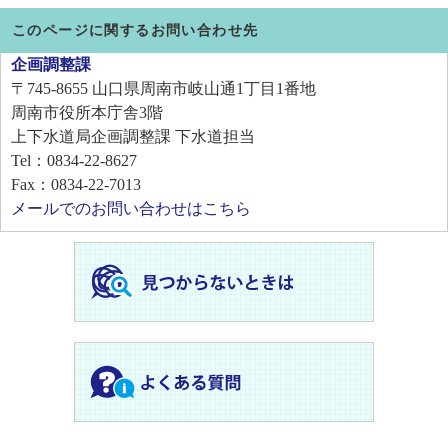
このページに関するお問い合わせ先
企画調整課
〒745-8655
山口県周南市岐山通1丁目1番地
周南市役所本庁舎3階
上下水道局企画調整課 下水道担当
Tel：0834-22-8627
Fax：0834-22-7013
メールでのお問い合わせはこちら