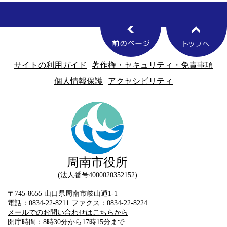
サイトの利用ガイド
著作権・セキュリティ・免責事項
個人情報保護
アクセシビリティ
周南市役所
法人番号4000020352152
〒745-8655 山口県周南市岐山通1-1
電話：0834-22-8211 ファクス：0834-22-8224
メールでのお問い合わせはこちらから
開庁時間：8時30分から17時15分まで