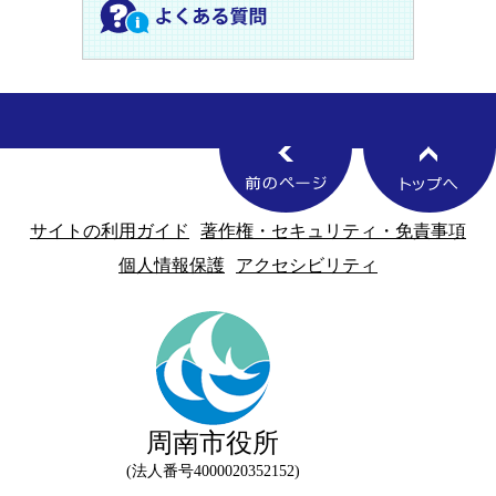
サイトの利用ガイド
著作権・セキュリティ・免責事項
個人情報保護
アクセシビリティ
周南市役所
法人番号4000020352152