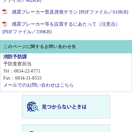
ファイル／462KB]
感震ブレーカー普及啓発チラシ [PDFファイル／619KB]
感震ブレーカー等を設置するにあたって（注意点）
[PDFファイル／339KB]
このページに関するお問い合わせ先
消防予防課
予防査察担当
Tel：0834-22-8771
Fax：0834-31-8533
メールでのお問い合わせはこちら