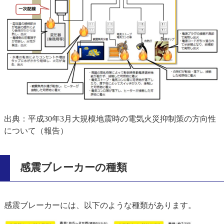
出典：平成30年3月大規模地震時の電気火災抑制策の方向性
について（報告）
感震ブレーカーの種類
感震ブレーカーには、以下のような種類があります。