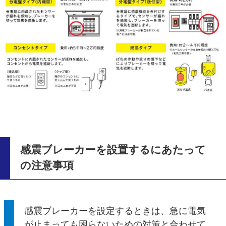
感震ブレーカーを設置するにあたって
の注意事項
感震ブレーカーを設定するときは、急に電気
が止まっても困らないための対策と合わせて