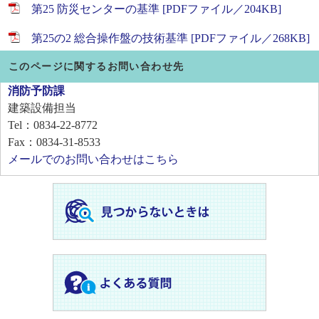
第25 防災センターの基準 [PDFファイル／204KB]
第25の2 総合操作盤の技術基準 [PDFファイル／268KB]
このページに関するお問い合わせ先
消防予防課
建築設備担当
Tel：0834-22-8772
Fax：0834-31-8533
メールでのお問い合わせはこちら