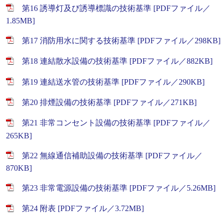
第16 誘導灯及び誘導標識の技術基準 [PDFファイル／
1.85MB]
第17 消防用水に関する技術基準 [PDFファイル／298KB]
第18 連結散水設備の技術基準 [PDFファイル／882KB]
第19 連結送水管の技術基準 [PDFファイル／290KB]
第20 排煙設備の技術基準 [PDFファイル／271KB]
第21 非常コンセント設備の技術基準 [PDFファイル／
265KB]
第22 無線通信補助設備の技術基準 [PDFファイル／
870KB]
第23 非常電源設備の技術基準 [PDFファイル／5.26MB]
第24 附表 [PDFファイル／3.72MB]