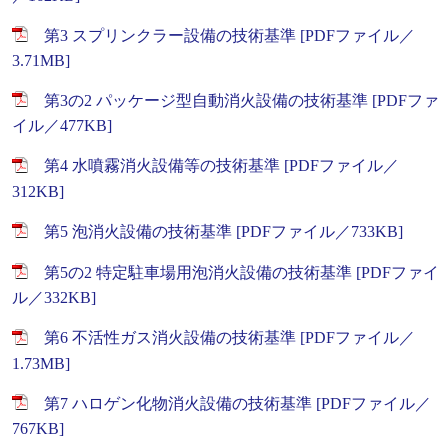
第3 スプリンクラー設備の技術基準 [PDFファイル／
3.71MB]
第3の2 パッケージ型自動消火設備の技術基準 [PDFファ
イル／477KB]
第4 水噴霧消火設備等の技術基準 [PDFファイル／
312KB]
第5 泡消火設備の技術基準 [PDFファイル／733KB]
第5の2 特定駐車場用泡消火設備の技術基準 [PDFファイ
ル／332KB]
第6 不活性ガス消火設備の技術基準 [PDFファイル／
1.73MB]
第7 ハロゲン化物消火設備の技術基準 [PDFファイル／
767KB]