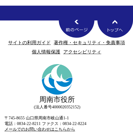
サイトの利用ガイド
著作権・セキュリティ・免責事項
個人情報保護
アクセシビリティ
周南市役所
法人番号4000020352152
〒745-8655 山口県周南市岐山通1-1
電話：0834-22-8211 ファクス：0834-22-8224
メールでのお問い合わせはこちらから