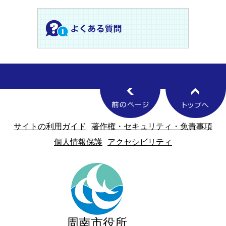
サイトの利用ガイド
著作権・セキュリティ・免責事項
個人情報保護
アクセシビリティ
周南市役所