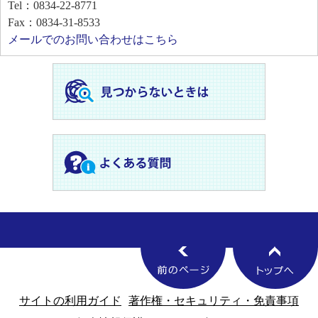
Tel：0834-22-8771
Fax：0834-31-8533
メールでのお問い合わせはこちら
サイトの利用ガイド
著作権・セキュリティ・免責事項